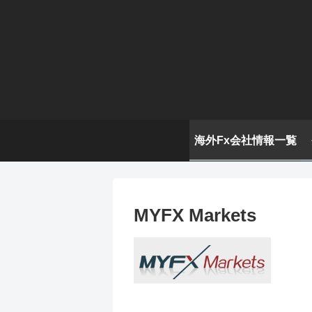
海外Fx会社情報一覧
MYFX Markets