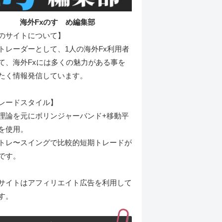
海外Fxのすゝめ編集部
のサイトについて】
トレーダーとして、1人の海外Fx利用者
て、海外Fxには多くの魅力がある事を
たく情報発信しています。
レードスタイル】
理論を元にボリンジャーバンド+移動平
を使用。
トレ〜スイングで比較的短期トレードが
です。
サイトはアフィリエイト広告を利用して
す。