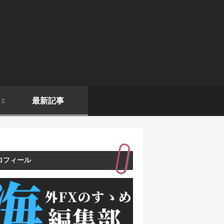
最新記事
ロフィール