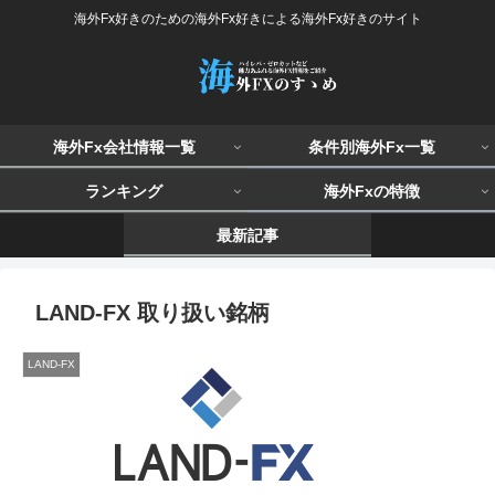
海外Fx好きのための海外Fx好きによる海外Fx好きのサイト
海外Fx会社情報一覧
条件別海外Fx一覧
ランキング
海外Fxの特徴
最新記事
LAND-FX 取り扱い銘柄
LAND-FX