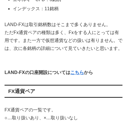
インデックス：11銘柄
LAND-FXは取引銘柄数はそこまで多くありません。
ただFx通貨ペアの種類は多く、Fxをする人にとっては有
用です。また一方で仮想通貨などの扱いは有りません。で
は、次に各銘柄の詳細について見ていきたいと思います。
LAND-FXの口座開設については
こちら
から
FX通貨ペア
FX通貨ペアの一覧です。
○…取り扱いあり、×…取り扱いなし