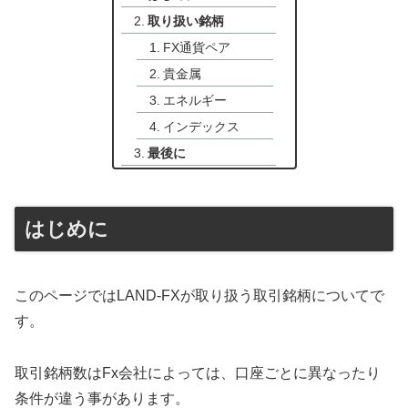
取り扱い銘柄
FX通貨ペア
貴金属
エネルギー
インデックス
最後に
はじめに
このページではLAND-FXが取り扱う取引銘柄についてで
す。
取引銘柄数はFx会社によっては、口座ごとに異なったり
条件が違う事があります。