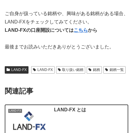
ご自身が扱っている銘柄や、興味がある銘柄がある場合、
LAND-FXをチェックしてみてください。
LAND-FXの口座開設については
こちら
から
最後までお読みいただきありがとうございました。
LAND-FX
LAND-FX
取り扱い銘柄
銘柄
銘柄一覧
関連記事
LAND-FX とは
LAND-FX