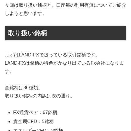
今回は取り扱い銘柄と、口座毎の利用有無についてご紹介
しようと思います。
取り扱い銘柄
まずはLAND-FXで扱っている取引銘柄です。
LAND-FXは銘柄の特色がかなり出ているFx会社になりま
す。
全銘柄は86種類。
取り扱い銘柄の内訳は次の通り。
FX通貨ペア：67銘柄
貴金属CFD：5銘柄
エネルギーCFD：3銘柄