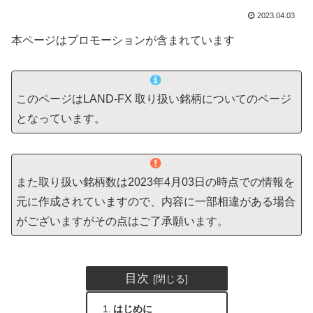
2023.04.03
本ページはプロモーションが含まれています
このページはLAND-FX 取り扱い銘柄についてのページ
となっています。
また取り扱い銘柄数は2023年4月03日の時点での情報を
元に作成されていますので、内容に一部相違がある場合
がございますがその点はご了承願います。
目次
はじめに