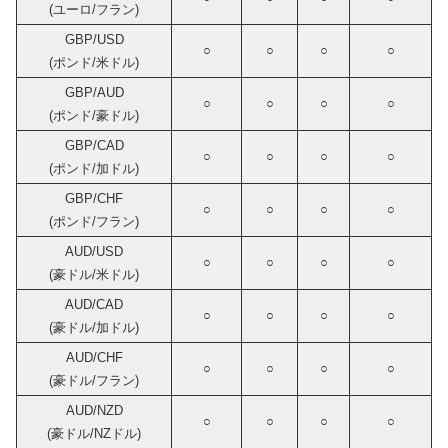
(ユーロ/フラン)
GBP/USD
○
○
○
○
(ポンド/米ドル)
GBP/AUD
○
○
○
○
(ポンド/豪ドル)
GBP/CAD
○
○
○
○
(ポンド/加ドル)
GBP/CHF
○
○
○
○
(ポンド/フラン)
AUD/USD
○
○
○
○
(豪ドル/米ドル)
AUD/CAD
○
○
○
○
(豪ドル/加ドル)
AUD/CHF
○
○
○
○
(豪ドル/フラン)
AUD/NZD
○
○
○
○
(豪ドル/NZドル)