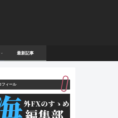
最新記事
ロフィール