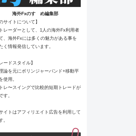
海外Fxのすゝめ編集部
のサイトについて】
トレーダーとして、1人の海外Fx利用者
て、海外Fxには多くの魅力がある事を
たく情報発信しています。
レードスタイル】
理論を元にボリンジャーバンド+移動平
を使用。
トレ〜スイングで比較的短期トレードが
です。
サイトはアフィリエイト広告を利用して
す。