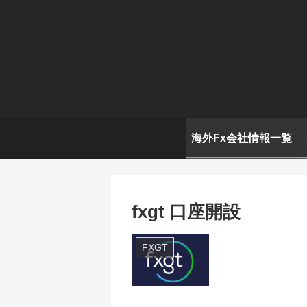
海外Fx会社情報一覧
fxgt 口座開設
FXGT