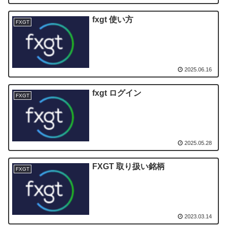
fxgt 使い方
FXGT
2025.06.16
fxgt ログイン
FXGT
2025.05.28
FXGT 取り扱い銘柄
FXGT
2023.03.14